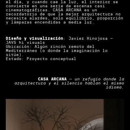
el día, y cuando cae la luz, el interior se
convierte en una serie de escenas casi
cinematográficas. CASA ARCANA es un
recordatorio de que la mejor arquitectura no
necesita alardes, solo equilibrio, proporción
y lámparas encendidas a media luz.
Diseño y visualización
: Javier Hinojosa –
JAVS hi visuals
Ubicación: Algún rincón remoto del
Mediterráneo (o donde la imaginación lo
sitúe).
Estado: Proyecto conceptual
CASA ARCANA
—
un refugio donde la
arquitectura y el silencio hablan el mismo
idioma.