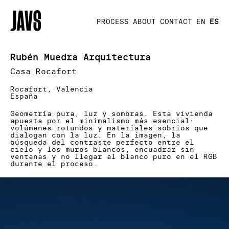
PROCESS
ABOUT
CONTACT
EN
ES
Rubén Muedra Arquitectura
Casa Rocafort
Rocafort, Valencia
España
Geometría pura, luz y sombras. Esta vivienda
apuesta por el minimalismo más esencial:
volúmenes rotundos y materiales sobrios que
dialogan con la luz. En la imagen, la
búsqueda del contraste perfecto entre el
cielo y los muros blancos, encuadrar sin
ventanas y no llegar al blanco puro en el RGB
durante el proceso.