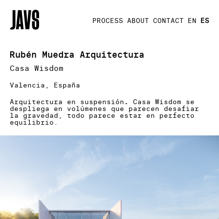
PROCESS
ABOUT
CONTACT
EN
ES
Rubén Muedra Arquitectura
Casa Wisdom
Valencia, España
Arquitectura en suspensión
.
Casa Wisdom se
despliega en volúmenes que parecen desafiar
la gravedad, todo parece estar en perfecto
equilibrio.